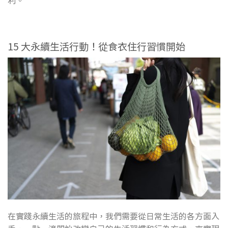
15 大永續生活行動！從食衣住行習慣開始
在實踐永續生活的旅程中，我們需要從日常生活的各方面入