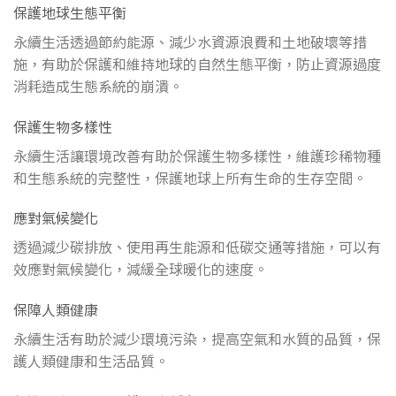
保護地球生態平衡
永續生活透過節約能源、減少水資源浪費和土地破壞等措
施，有助於保護和維持地球的自然生態平衡，防止資源過度
消耗造成生態系統的崩潰。
保護生物多樣性
永續生活讓環境改善有助於保護生物多樣性，維護珍稀物種
和生態系統的完整性，保護地球上所有生命的生存空間。
應對氣候變化
透過減少碳排放、使用再生能源和低碳交通等措施，可以有
效應對氣候變化，減緩全球暖化的速度。
保障人類健康
永續生活有助於減少環境污染，提高空氣和水質的品質，保
護人類健康和生活品質。