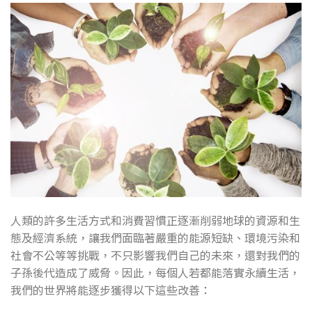
人類的許多生活方式和消費習慣正逐漸削弱地球的資源和生
態及經濟系統，讓我們面臨著嚴重的能源短缺、環境污染和
社會不公等等挑戰，不只影響我們自己的未來，還對我們的
子孫後代造成了威脅。因此，每個人若都能落實永續生活，
我們的世界將能逐步獲得以下這些改善：