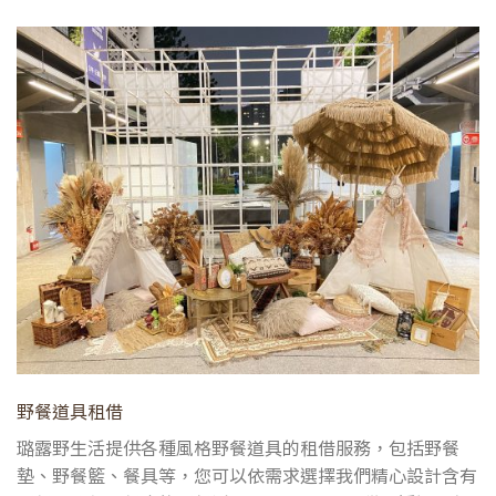
野餐道具租借
璐露野生活提供各種風格野餐道具的租借服務，包括野餐
墊、野餐籃、餐具等，您可以依需求選擇我們精心設計含有