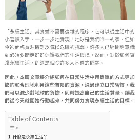
「永續生活」其實並不需要復雜的程序，它可以從生活中的
小習慣入手，一步一步地實現！地球是我們唯一的家，但如
今卻面臨資源匱乏及氣候危機的挑戰，許多人已經開始意識
到必須要開始好好保護我們的生活環境，然而，對於如何實
踐永續生活，卻還是個令許多人困惑的問題。
因此，本篇文章將介紹如何在日常生活中用簡單的方式更加
節約和合理地利用這些有限的資源，通過建立日常習慣，我
們可以減少對地球的負擔，同時提高自己的生活質量。讓我
們從今天就開始行動起來，共同努力實現永續生活的目標。
Table of Contents
什麼是永續生活？