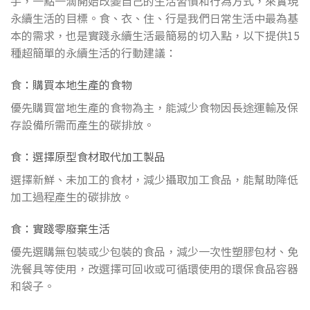
手，一點一滴開始改變自己的生活習慣和行為方式，來實現
永續生活的目標。食、衣、住、行是我們日常生活中最為基
本的需求，也是實踐永續生活最簡易的切入點，以下提供15
種超簡單的永續生活的行動建議：
食：購買本地生產的食物
優先購買當地生產的食物為主，能減少食物因長途運輸及保
存設備所需而產生的碳排放。
食：選擇原型食材取代加工製品
選擇新鮮、未加工的食材，減少攝取加工食品，能幫助降低
加工過程產生的碳排放。
食：實踐零廢棄生活
優先選購無包裝或少包裝的食品，減少一次性塑膠包材、免
洗餐具等使用，改選擇可回收或可循環使用的環保食品容器
和袋子。