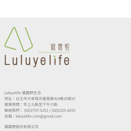
Luluyelife 璐露野生活
地址：台北市大安區光復南路420巷20號1F
營業時間：早上九點至下午六點
聯絡我們： (02)2707-5252 / (02)2325-6255
信箱：luluyelife.com@gmail.com
璐露野股份有限公司