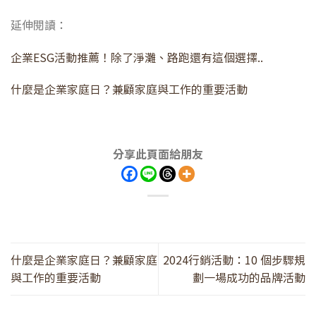
延伸閱讀：
企業ESG活動推薦！除了淨灘、路跑還有這個選擇..
什麼是企業家庭日？兼顧家庭與工作的重要活動
分享此頁面給朋友
什麼是企業家庭日？兼顧家庭
2024行銷活動：10 個步驟規
與工作的重要活動
劃一場成功的品牌活動