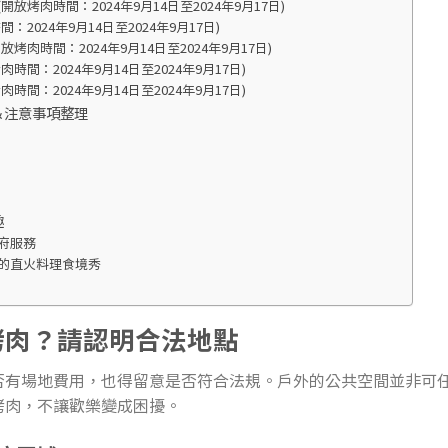
放烤肉時間：2024年9月14日至2024年9月17日)
2024年9月14日至2024年9月17日)
烤肉時間：2024年9月14日至2024年9月17日)
間：2024年9月14日至2024年9月17日)
間：2024年9月14日至2024年9月17日)
＆注意事項整理
趣
府服務
的直火料理食境秀
烤肉？請認明合法地點
否有場地費用，也得留意是否符合法規。戶外的公共空間並非可
烤肉，不讓歡樂變成困擾。