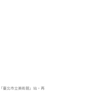
「臺北市立美術館」站，再