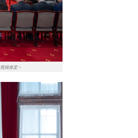
見與肯定。