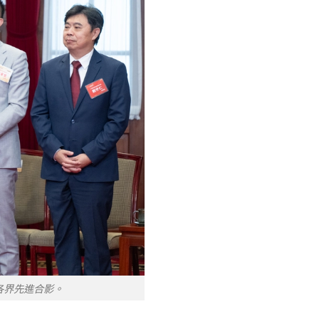
各界先進合影。