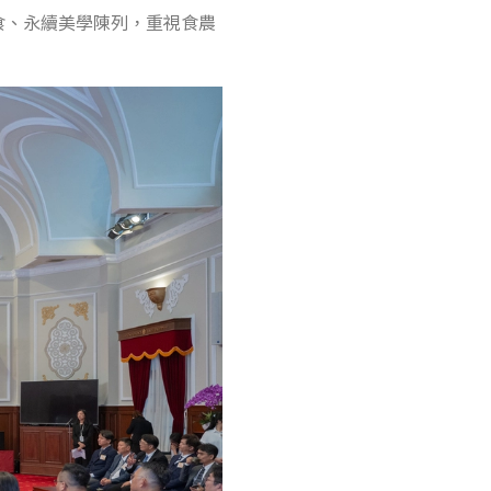
食、永續美學陳列，重視食農