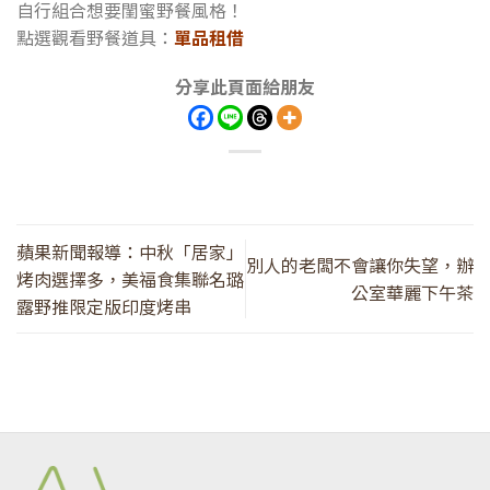
自行組合想要閨蜜野餐風格！
點選觀看野餐道具：
單品租借
分享此頁面給朋友
蘋果新聞報導：中秋「居家」
別人的老闆不會讓你失望，辦
烤肉選擇多，美福食集聯名璐
公室華麗下午茶
露野推限定版印度烤串