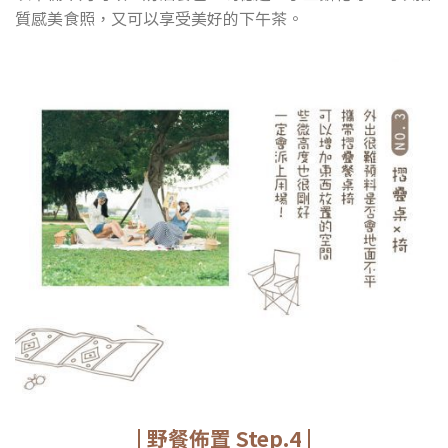
質感美食照，又可以享受美好的下午茶。
| 野餐佈置 Step.4 |