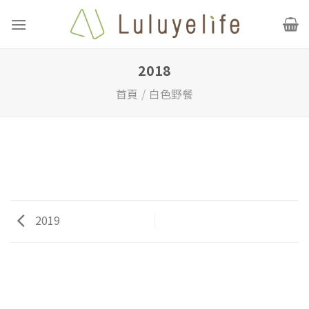
Skip
to
content
2018
首頁
/
白色野餐
2019