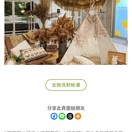
洽詢派對秘書
分享此頁面給朋友