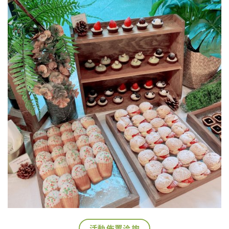
活動佈置洽詢