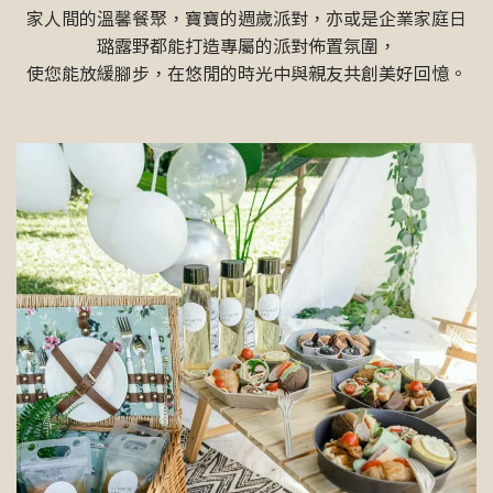
家人間的溫馨餐聚，寶寶的週歲派對，亦或是企業家庭日
璐露野都能打造專屬的派對佈置氛圍，
使您能放緩腳步，在悠閒的時光中與親友共創美好回憶。