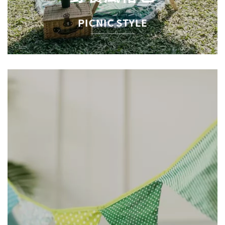
PICNIC STYLE