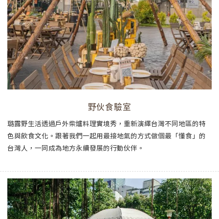
野伙食驗室
璐露野生活透過戶外柴爐料理實境秀，重新演繹台灣不同地區的特
色與飲食文化。跟著我們一起用最接地氣的方式做個最「懂食」的
台灣人，一同成為地方永續發展的行動伙伴。