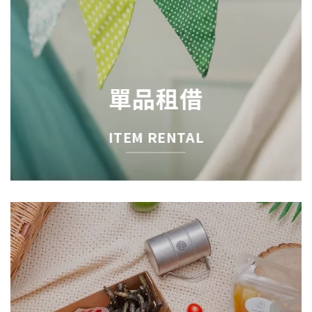
單品租借
ITEM RENTAL