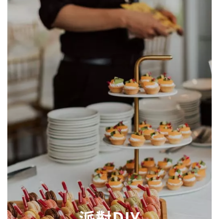
派對DIY