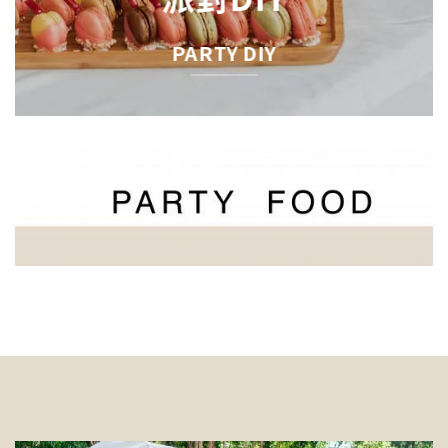
PARTY DIY