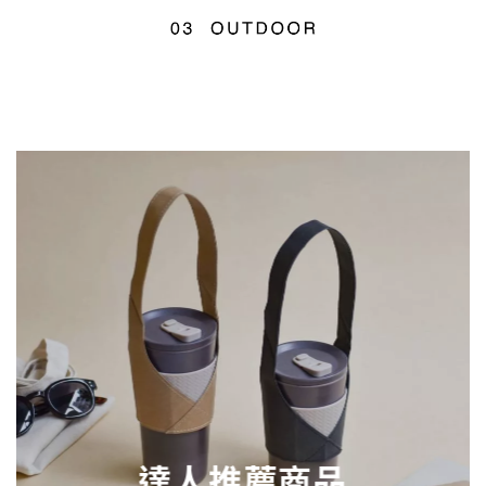
達人推薦商品