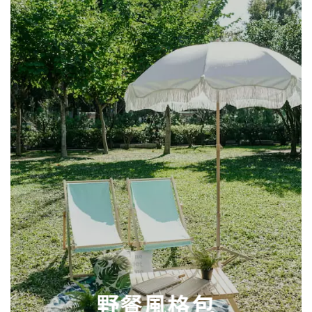
野餐風格包