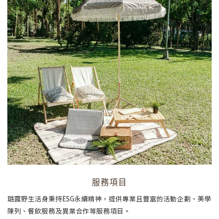
服務項目
璐露野生活身秉持ESG永續精神，提供專業且豐富的活動企劃、美學
陳列、餐飲服務及異業合作等服務項目。