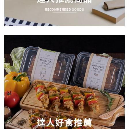
RECOMMENDED GOODS
達人好食推薦