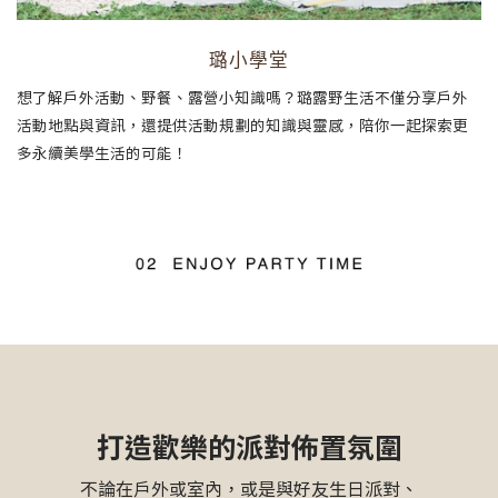
璐小學堂
想了解戶外活動、野餐、露營小知識嗎？璐露野生活不僅分享戶外
活動地點與資訊，還提供活動規劃的知識與靈感，陪你一起探索更
多永續美學生活的可能！
打造歡樂的派對佈置氛圍
不論在戶外或室內，或是與好友生日派對、