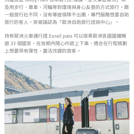
及用步行、單車、河輪等對環境與身心友善的方式旅行。跟
一般旅行社不同，沒有導遊領隊不出團，專門服務想要自助
旅行的客人，常被誤認為「歐洲自助旅行諮詢中心」。
持有歐洲火車通行證 Eurail pass 可以搭乘歐洲各國國鐵暢
遊 33 個國家，在效期內隨心所欲上下車，適合在行程規劃
上想要保有彈性、靈活改變的旅客。