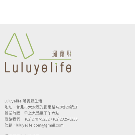
Luluyelife 璐露野生活
地址：台北市大安區光復南路420巷20號1F
營業時間：早上九點至下午六點
聯絡我們： (02)2707-5252 / (02)2325-6255
信箱：luluyelife.com@gmail.com