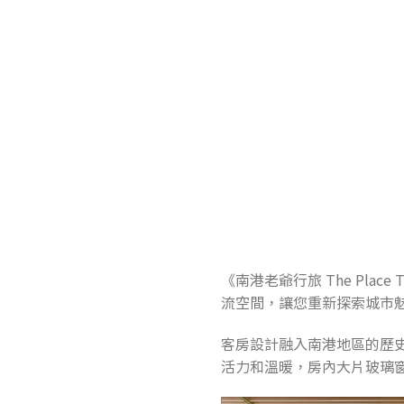
《南港老爺行旅 The Pl
流空間，讓您重新探索城市
客房設計融入南港地區的歷
活力和溫暖，房內大片玻璃