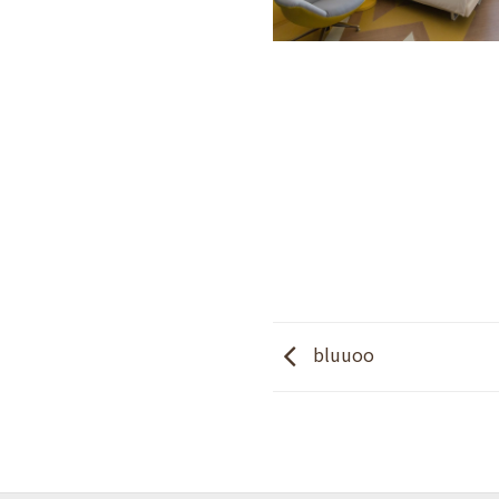
bluuoo