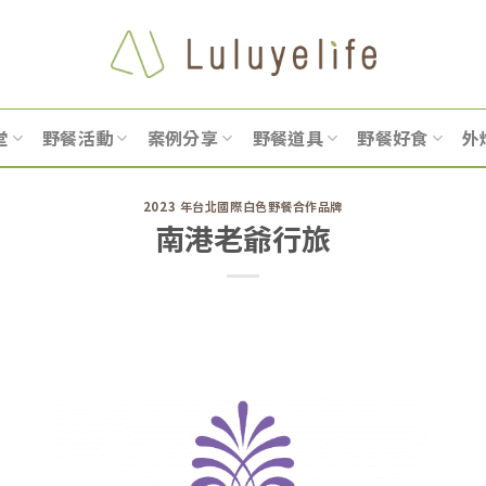
堂
野餐活動
案例分享
野餐道具
野餐好食
外
2023 年台北國際白色野餐合作品牌
南港老爺行旅