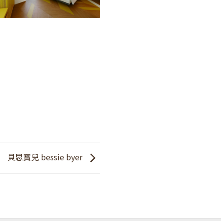
貝思寶兒 bessie byer