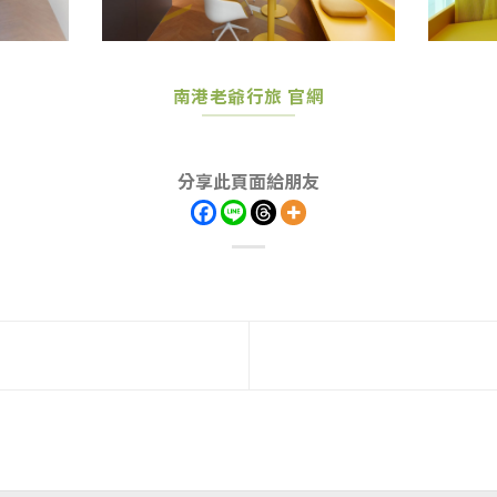
南港老爺行旅 官網
分享此頁面給朋友