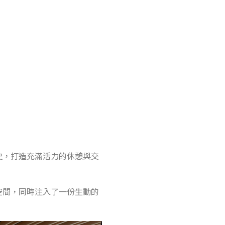
市歷史，打造充滿活力的休憩與交
空間，同時注入了一份生動的