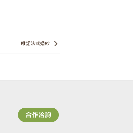
唯諾法式婚紗