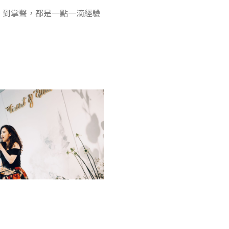
、到掌聲，都是一點一滴經驗