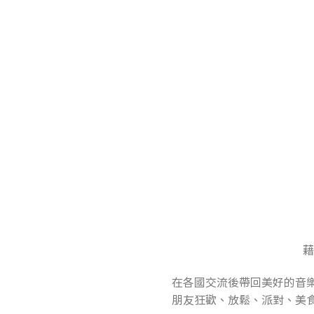
在各國交流後帶回美好的音
朋友狂歡、放鬆、派對、美