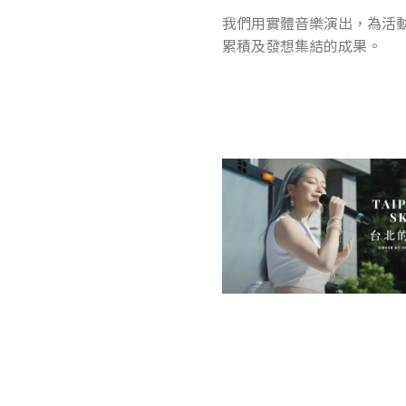
我們用實體音樂演出，為活
累積及發想集結的成果。