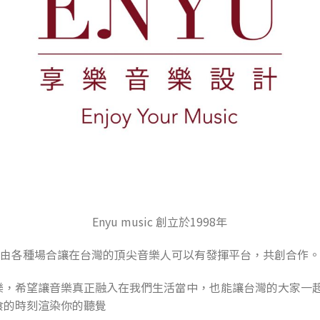
Enyu music 創立於1998年
藉由各種場合讓在台灣的頂尖音樂人可以有發揮平台，共創合作
樂，希望讓音樂真正融入在我們生活當中，也能讓台灣的大家一
食的時刻渲染你的聽覺