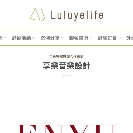
堂
野餐活動
案例分享
野餐道具
野餐好食
外
白色野餐歷屆合作廠商
享樂音樂設計