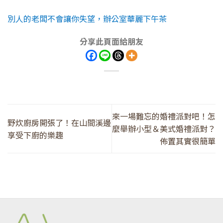
別人的老闆不會讓你失望，辦公室華麗下午茶
分享此頁面給朋友
來一場難忘的婚禮派對吧！怎
野炊廚房開張了！在山間溪邊
麼舉辦小型＆美式婚禮派對？
享受下廚的樂趣
佈置其實很簡單